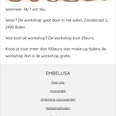
Wanneer: 18/7 om 16u.
Waar? De workshop gaat door in het salon, Zandstraat 2,
2490 Balen.
Wat kost de workshop? De workshop kost 25euro.
Koop je voor meer dan 100euro aan make-up tijdens de
workshop dan is de workshop gratis.
EMBELLISA
Over ons
Huisregels
Algemene voorwaarden
Betaalmethoden