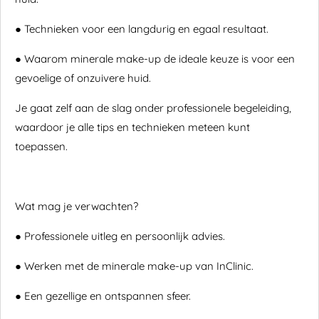
●
Technieken voor een langdurig en egaal resultaat.
●
Waarom minerale make-up de ideale keuze is voor een
gevoelige of onzuivere huid.
Je gaat zelf aan de slag onder professionele begeleiding,
waardoor je alle tips en technieken meteen kunt
toepassen.
Wat mag je verwachten?
●
Professionele uitleg en persoonlijk advies.
●
Werken met de minerale make-up van InClinic.
●
Een gezellige en ontspannen sfeer.