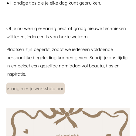
●
Handige tips die je elke dag kunt gebruiken.
Of je nu weinig ervaring hebt of graag nieuwe technieken
wilt leren, iedereen is van harte welkom.
Plaatsen zijn beperkt, zodat we iedereen voldoende
persoonlijke begeleiding kunnen geven. Schrijf je dus tijdig
in en beleef een gezellige namiddag vol beauty, tips en
inspiratie.
Vraag hier je workshop aan