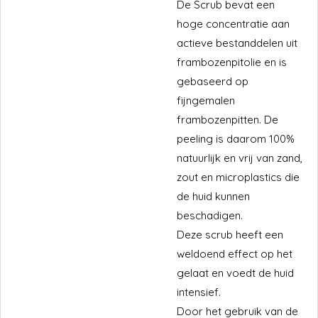
De Scrub bevat een
hoge concentratie aan
actieve bestanddelen uit
frambozenpitolie en is
gebaseerd op
fijngemalen
frambozenpitten. De
peeling is daarom 100%
natuurlijk en vrij van zand,
zout en microplastics die
de huid kunnen
beschadigen.
Deze scrub heeft een
weldoend effect op het
gelaat en voedt de huid
intensief.
Door het gebruik van de