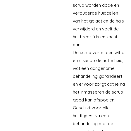
scrub worden dode en
verouderde huidcellen
van het gelaat en de hals
verwijderd en voelt de
huid zeer fris en zacht
aan.
De scrub vormt een witte
emulsie op de natte huid,
wat een aangename
behandeling garandeert
en ervoor zorgt dat je na
het inmasseren de scrub
goed kan afspoelen.
Geschikt voor alle
huidtypes. Na een
behandeling met de